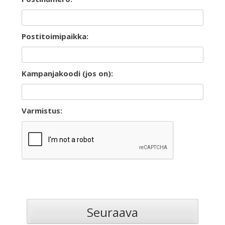
Postitoimipaikka:
Kampanjakoodi (jos on):
Varmistus: