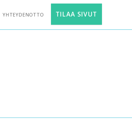
TILAA SIVUT
YHTEYDENOTTO