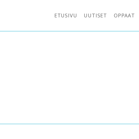
ETUSIVU
UUTISET
OPPAAT