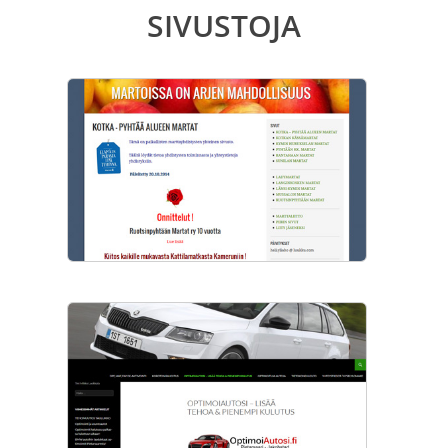
SIVUSTOJA