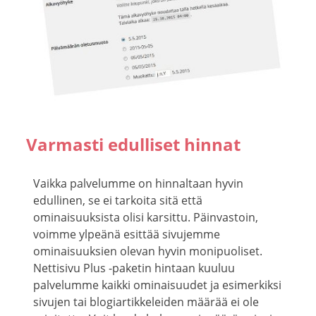
Varmasti edulliset hinnat
Vaikka palvelumme on hinnaltaan hyvin
edullinen, se ei tarkoita sitä että
ominaisuuksista olisi karsittu. Päinvastoin,
voimme ylpeänä esittää sivujemme
ominaisuuksien olevan hyvin monipuoliset.
Nettisivu Plus -paketin hintaan kuuluu
palvelumme kaikki ominaisuudet ja esimerkiksi
sivujen tai blogiartikkeleiden määrää ei ole