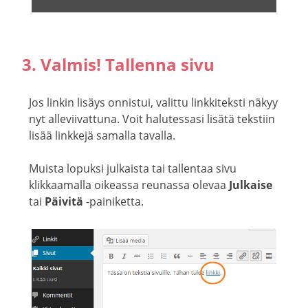
3. Valmis! Tallenna sivu
Jos linkin lisäys onnistui, valittu linkkiteksti näkyy
nyt alleviivattuna. Voit halutessasi lisätä tekstiin
lisää linkkejä samalla tavalla.
Muista lopuksi julkaista tai tallentaa sivu
klikkaamalla oikeassa reunassa olevaa
Julkaise
tai
Päivitä
-painiketta.