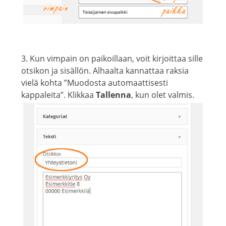
3. Kun vimpain on paikoillaan, voit kirjoittaa sille
otsikon ja sisällön. Alhaalta kannattaa raksia
vielä kohta ”Muodosta automaattisesti
kappaleita”. Klikkaa
Tallenna
, kun olet valmis.